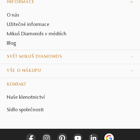
INFORMACE
O nás
Užitečné informace
Mikuš Diamonds v médiích
Blog
SVĚT MIKUŠ DIAMONDS
VŠE O NÁKUPU
KONTAKT
Naše klenotnictví
Sídlo společnosti