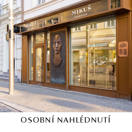
OSOBNÍ NAHLÉDNUTÍ