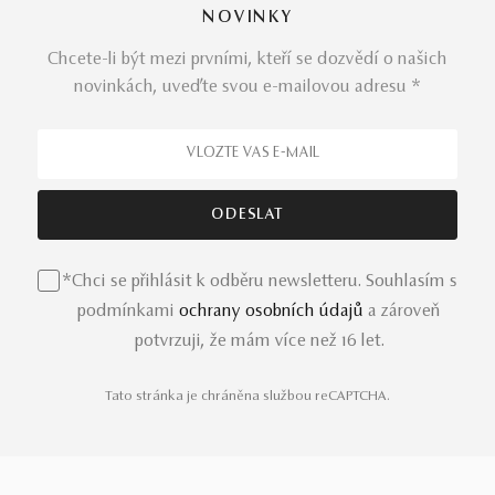
NOVINKY
Chcete-li být mezi prvními, kteří se dozvědí o našich
novinkách, uveďte svou e-mailovou adresu *
*Chci se přihlásit k odběru newsletteru. Souhlasím s
podmínkami
ochrany osobních údajů
a zároveň
potvrzuji, že mám více než 16 let.
Tato stránka je chráněna službou reCAPTCHA.