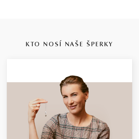
KTO NOSÍ NAŠE ŠPERKY