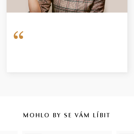
MOHLO BY SE VÁM LÍBIT