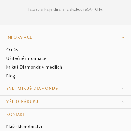
Tato stránka je chráněna službou reCAPTCHA.
INFORMACE
O nás
Užitečné informace
Mikuš Diamonds v médiích
Blog
SVĚT MIKUŠ DIAMONDS
VŠE O NÁKUPU
KONTAKT
Naše klenotnictví