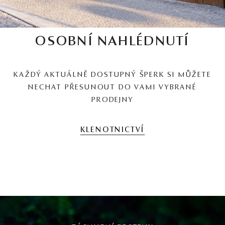
OSOBNÍ NAHLÉDNUTÍ
KAŽDÝ AKTUÁLNĚ DOSTUPNÝ ŠPERK SI MŮŽETE
NECHAT PŘESUNOUT DO VAMI VYBRANÉ
PRODEJNY
KLENOTNICTVÍ