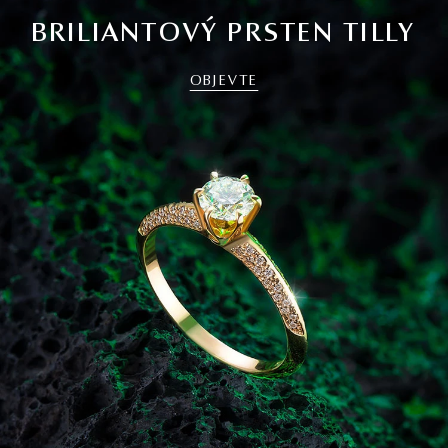
BRILIANTOVÝ PRSTEN TILLY
OBJEVTE