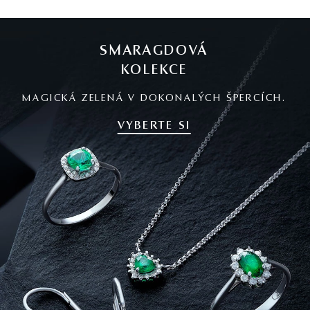
SMARAGDOVÁ
KOLEKCE
MAGICKÁ ZELENÁ V DOKONALÝCH ŠPERCÍCH.
VYBERTE SI