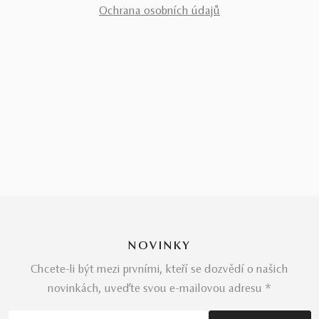
Ochrana osobních údajů
NOVINKY
Chcete-li být mezi prvními, kteří se dozvědí o našich
novinkách, uveďte svou e-mailovou adresu *