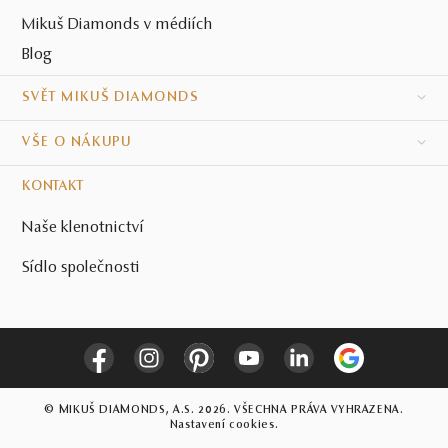
Mikuš Diamonds v médiích
Blog
SVĚT MIKUŠ DIAMONDS
VŠE O NÁKUPU
KONTAKT
Naše klenotnictví
Sídlo společnosti
© MIKUŠ DIAMONDS, A.S. 2026. VŠECHNA PRÁVA VYHRAZENA.
Nastavení cookies.