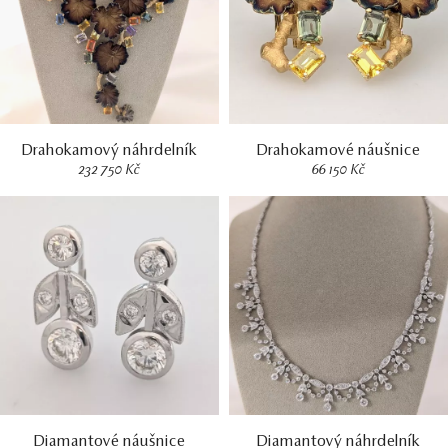
Drahokamový náhrdelník
Drahokamové náušnice
232 750 Kč
66 150 Kč
Diamantové náušnice
Diamantový náhrdelník