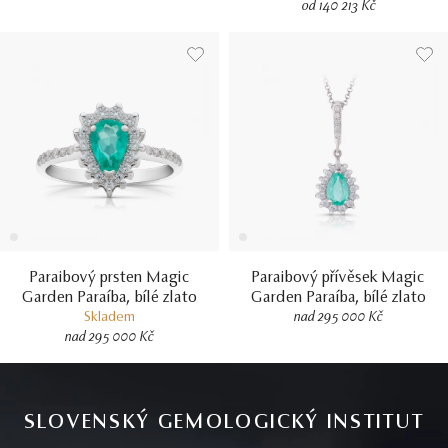
od 140 213 Kč
Paraibový prsten Magic
Paraibový přívěsek Magic
Garden Paraíba, bílé zlato
Garden Paraíba, bílé zlato
Skladem
nad 295 000 Kč
nad 295 000 Kč
SLOVENSKÝ GEMOLOGICKÝ INSTITUT