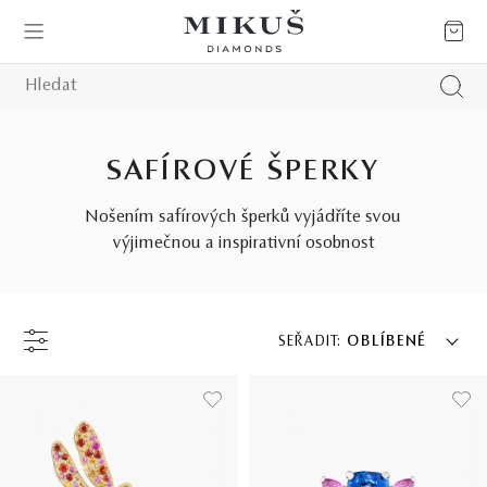
SAFÍROVÉ ŠPERKY
Nošením safírových šperků vyjádříte svou
výjimečnou a inspirativní osobnost
SEŘADIT:
OBLÍBENÉ