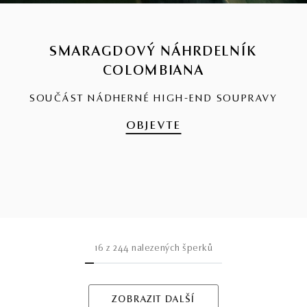
SMARAGDOVÝ NÁHRDELNÍK
COLOMBIANA
SOUČÁST NÁDHERNÉ HIGH-END SOUPRAVY
OBJEVTE
16
z
244
nalezených šperků
ZOBRAZIT DALŠÍ