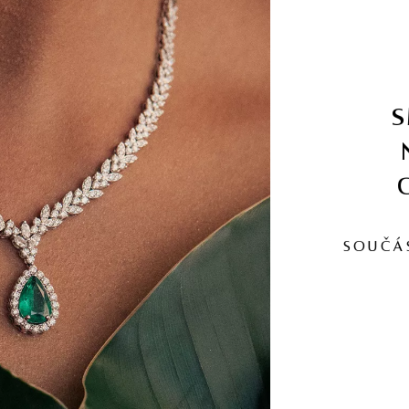
SOUČÁ