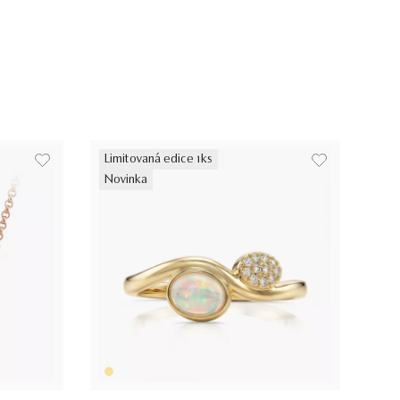
Limitovaná edice 1ks
Novinka