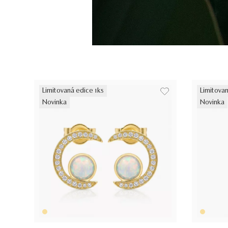
Limitovaná edice 1ks
Limitovan
Novinka
Novinka