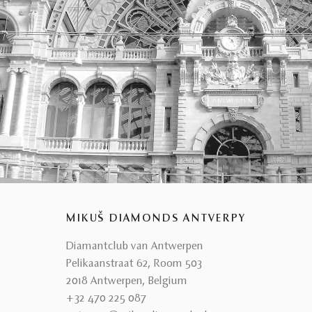
MIKUŠ DIAMONDS ANTVERPY
Diamantclub van Antwerpen
Pelikaanstraat 62, Room 503
2018 Antwerpen, Belgium
+32 470 225 087