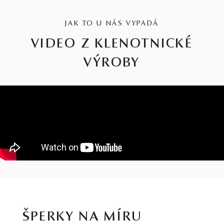
JAK TO U NÁS VYPADÁ
VIDEO Z KLENOTNICKÉ
VÝROBY
ŠPERKY NA MÍRU