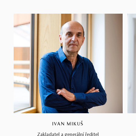
IVAN MIKUŠ
Zakladatel a generální ředitel
