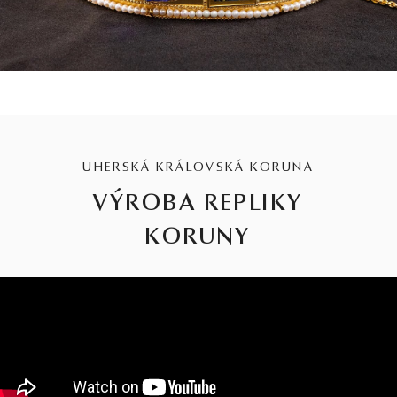
UHERSKÁ KRÁLOVSKÁ KORUNA
VÝROBA REPLIKY
KORUNY