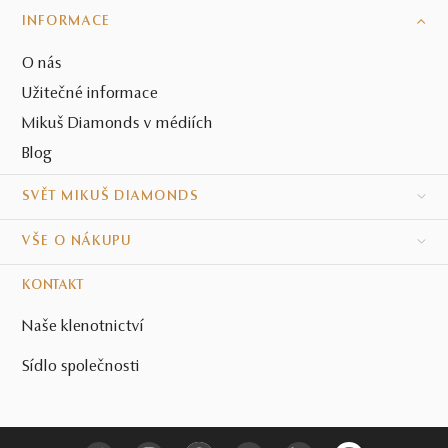
INFORMACE
O nás
Užitečné informace
Mikuš Diamonds v médiích
Blog
SVĚT MIKUŠ DIAMONDS
VŠE O NÁKUPU
KONTAKT
Naše klenotnictví
Sídlo společnosti