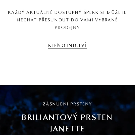
KAŽDÝ AKTUÁLNĚ DOSTUPNÝ ŠPERK SI MŮŽETE
NECHAT PŘESUNOUT DO VAMI VYBRANÉ
PRODEJNY
KLENOTNICTVÍ
ZÁSNUBNÍ PRSTENY
BRILIANTOVÝ PRSTEN
JANETTE