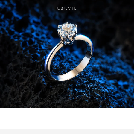
OBJEVTE