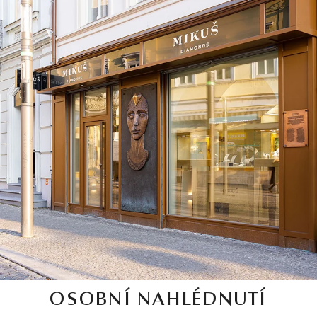
OSOBNÍ NAHLÉDNUTÍ