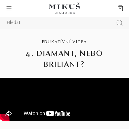
EDUKATÍVNÍ VIDEA
4. DIAMANT, NEBO
BRILIANT?