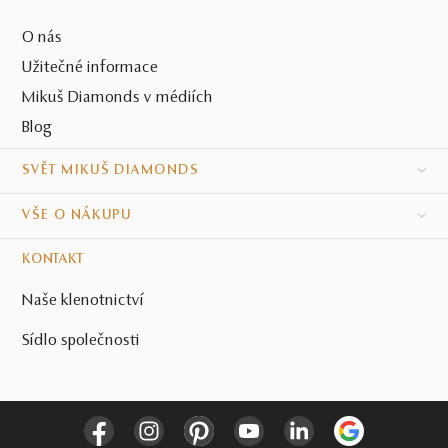
O nás
Užitečné informace
Mikuš Diamonds v médiích
Blog
SVĚT MIKUŠ DIAMONDS
VŠE O NÁKUPU
KONTAKT
Naše klenotnictví
Sídlo společnosti