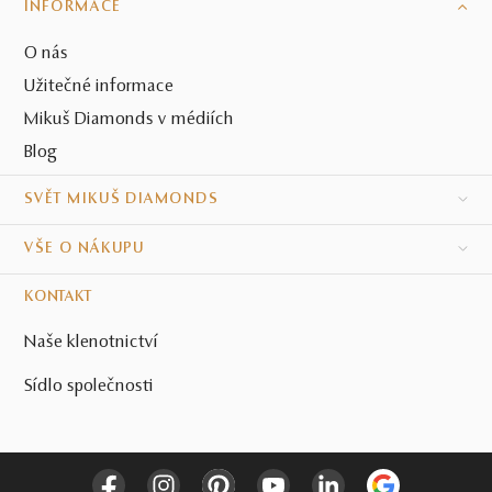
INFORMACE
O nás
Užitečné informace
Mikuš Diamonds v médiích
Blog
SVĚT MIKUŠ DIAMONDS
VŠE O NÁKUPU
KONTAKT
Naše klenotnictví
Sídlo společnosti