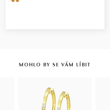
MOHLO BY SE VÁM LÍBIT