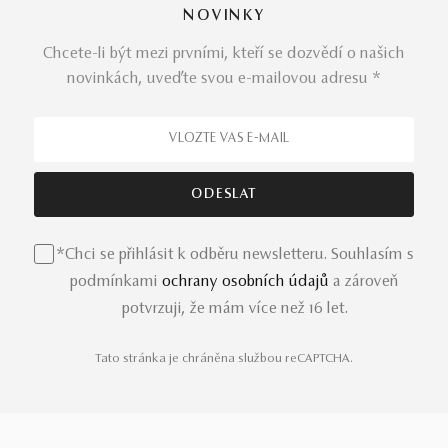
NOVINKY
Chcete-li být mezi prvními, kteří se dozvědí o našich
novinkách, uveďte svou e-mailovou adresu *
*Chci se přihlásit k odběru newsletteru. Souhlasím s
podmínkami
ochrany osobních údajů
a zároveň
potvrzuji, že mám více než 16 let.
Tato stránka je chráněna službou reCAPTCHA.