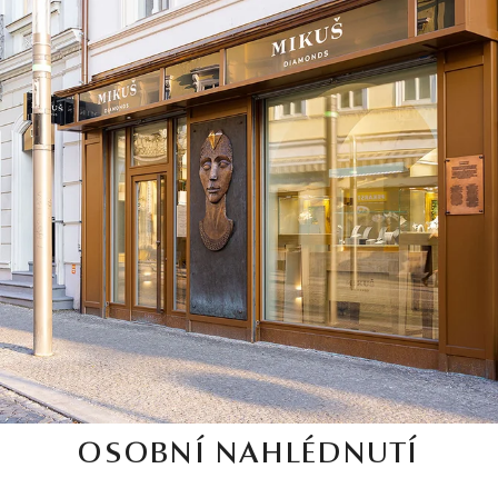
OSOBNÍ NAHLÉDNUTÍ