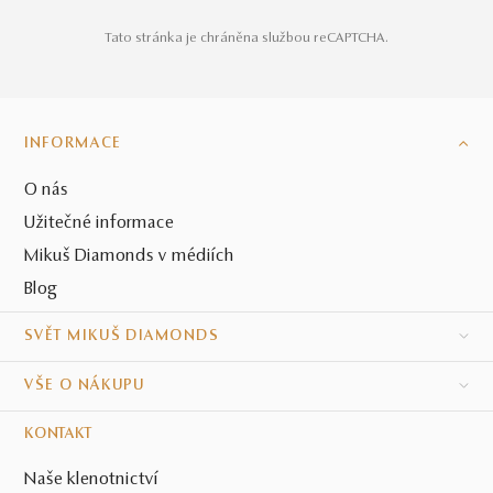
Tato stránka je chráněna službou reCAPTCHA.
INFORMACE
O nás
Užitečné informace
Mikuš Diamonds v médiích
Blog
SVĚT MIKUŠ DIAMONDS
VŠE O NÁKUPU
KONTAKT
Naše klenotnictví