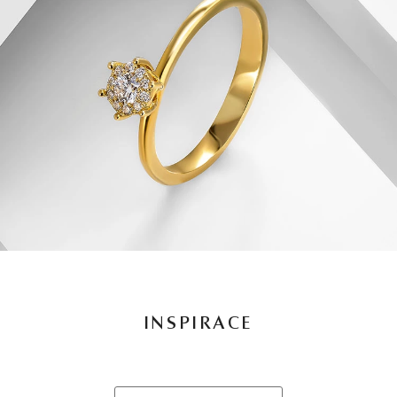
INSPIRACE