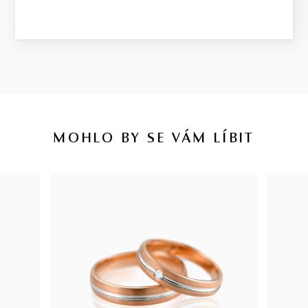
MOHLO BY SE VÁM LÍBIT