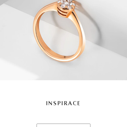
INSPIRACE