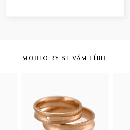
MOHLO BY SE VÁM LÍBIT