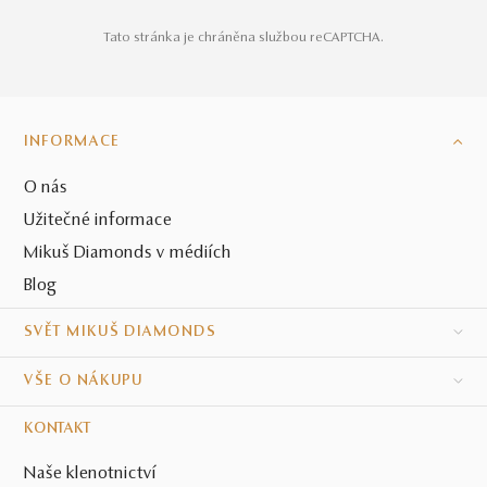
Tato stránka je chráněna službou reCAPTCHA.
INFORMACE
O nás
Užitečné informace
Mikuš Diamonds v médiích
Blog
SVĚT MIKUŠ DIAMONDS
VŠE O NÁKUPU
KONTAKT
Naše klenotnictví