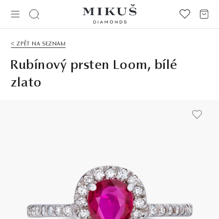
< ZPĚT NA SEZNAM
Rubínový prsten Loom, bílé
zlato