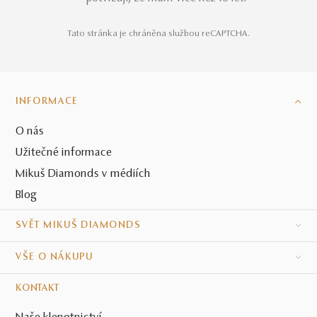
Tato stránka je chráněna službou reCAPTCHA.
INFORMACE
O nás
Užitečné informace
Mikuš Diamonds v médiích
Blog
SVĚT MIKUŠ DIAMONDS
VŠE O NÁKUPU
KONTAKT