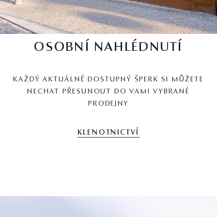
OSOBNÍ NAHLÉDNUTÍ
KAŽDÝ AKTUÁLNĚ DOSTUPNÝ ŠPERK SI MŮŽETE
NECHAT PŘESUNOUT DO VAMI VYBRANÉ
PRODEJNY
KLENOTNICTVÍ