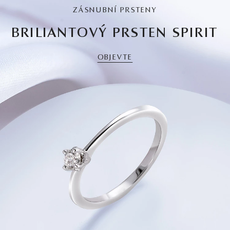
ZÁSNUBNÍ PRSTENY
BRILIANTOVÝ PRSTEN SPIRIT
OBJEVTE