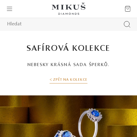
SAFÍROVÁ KOLEKCE
NEBESKY KRÁSNÁ SADA ŠPERKŮ.
< ZPĚT NA KOLEKCE