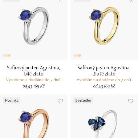
Safírový prsten Agostina,
Safírový prsten Agostina,
bílé zlato
žluté zlato
Vyrobíme a dodáme do 7 dnů.
Vyrobíme a dodáme do 7 dnů.
od 43 169 Kč
od 43 169 Kč
Novinka
Bestseller