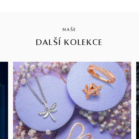
NAŠE
DALŠÍ KOLEKCE