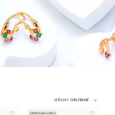
SEŘADIT:
OBLÍBENÉ
Limitovaná edice