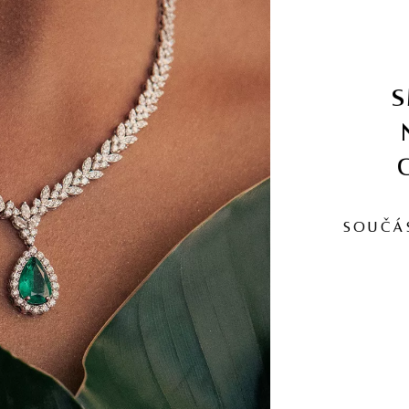
SOUČÁ