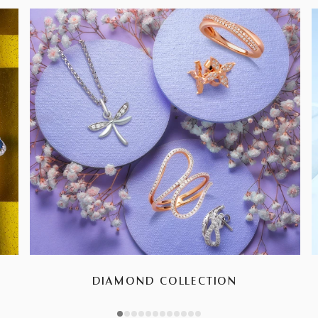
DIAMOND COLLECTION