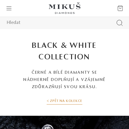
BLACK & WHITE
COLLECTION
ČERNÉ A BÍLÉ DIAMANTY SE
NÁDHERNĚ DOPLŇUJÍ A VZÁJEMNĚ
ZDŮRAZŇUJÍ SVOU KRÁSU.
< ZPĚT NA KOLEKCE