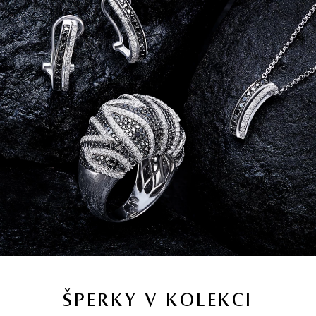
ŠPERKY V KOLEKCI