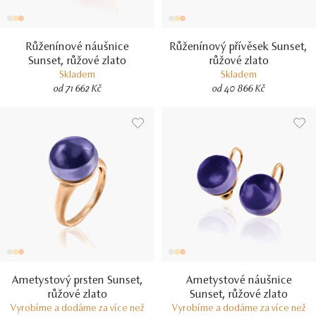
Růženínové náušnice
Růženínový přívěsek Sunset,
Sunset, růžové zlato
růžové zlato
Skladem
Skladem
od 71 662 Kč
od 40 866 Kč
Ametystový prsten Sunset,
Ametystové náušnice
růžové zlato
Sunset, růžové zlato
Vyrobíme a dodáme za více než
Vyrobíme a dodáme za více než