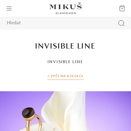
INVISIBLE LINE
INVISIBLE LINE
< ZPĚT NA KOLEKCE