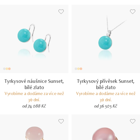
Tyrkysové náušnice Sunset,
Tyrkysový přívěsek Sunset,
bílé zlato
bílé zlato
Vyrobíme a dodáme za více než
Vyrobíme a dodáme za více než
30 dní.
30 dní.
od 74 088 Kč
od 36 505 Kč