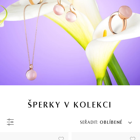
ŠPERKY V KOLEKCI
SEŘADIT:
OBLÍBENÉ