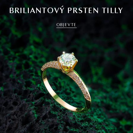
BRILIANTOVÝ PRSTEN TILLY
OBJEVTE