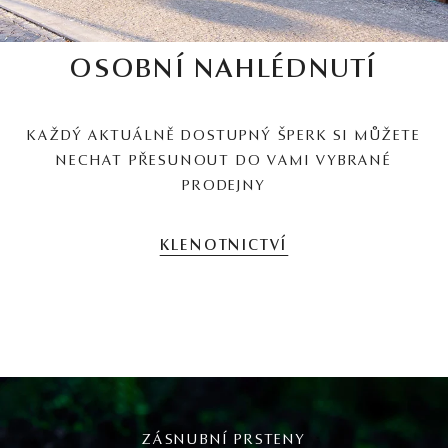
OSOBNÍ NAHLÉDNUTÍ
KAŽDÝ AKTUÁLNĚ DOSTUPNÝ ŠPERK SI MŮŽETE
NECHAT PŘESUNOUT DO VAMI VYBRANÉ
PRODEJNY
KLENOTNICTVÍ
ZÁSNUBNÍ PRSTENY