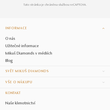
Tato stránka je chráněna službou reCAPTCHA.
INFORMACE
O nás
Užitečné informace
Mikuš Diamonds v médiích
Blog
SVĚT MIKUŠ DIAMONDS
VŠE O NÁKUPU
KONTAKT
Naše klenotnictví