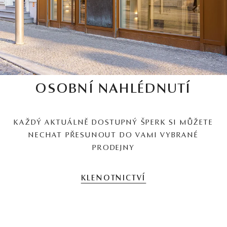
OSOBNÍ NAHLÉDNUTÍ
KAŽDÝ AKTUÁLNĚ DOSTUPNÝ ŠPERK SI MŮŽETE
NECHAT PŘESUNOUT DO VAMI VYBRANÉ
PRODEJNY
KLENOTNICTVÍ