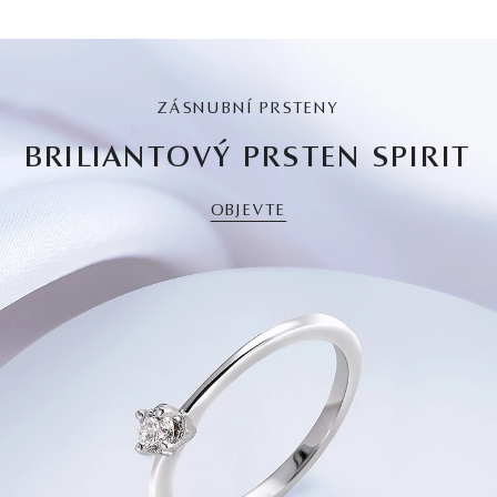
ZÁSNUBNÍ PRSTENY
BRILIANTOVÝ PRSTEN SPIRIT
OBJEVTE