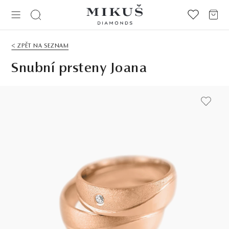
< ZPĚT NA SEZNAM
Snubní prsteny Joana