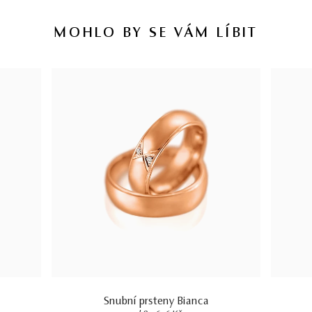
MOHLO BY SE VÁM LÍBIT
Snubní prsteny Bianca