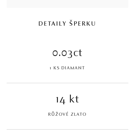
DETAILY ŠPERKU
0.03ct
1 KS DIAMANT
14 kt
RŮŽOVÉ ZLATO