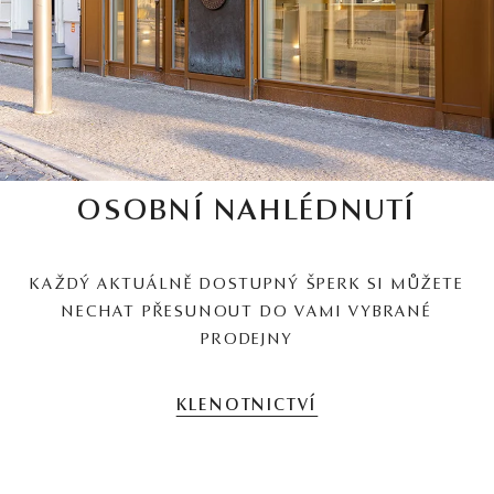
OSOBNÍ NAHLÉDNUTÍ
KAŽDÝ AKTUÁLNĚ DOSTUPNÝ ŠPERK SI MŮŽETE
NECHAT PŘESUNOUT DO VAMI VYBRANÉ
PRODEJNY
KLENOTNICTVÍ