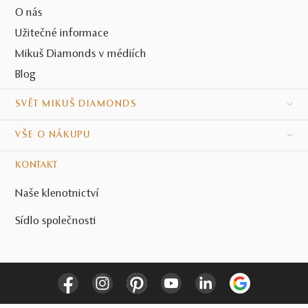
O nás
Užitečné informace
Mikuš Diamonds v médiích
Blog
SVĚT MIKUŠ DIAMONDS
VŠE O NÁKUPU
KONTAKT
Naše klenotnictví
Sídlo společnosti