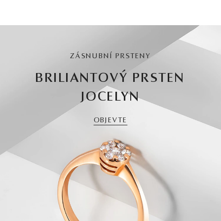
ZÁSNUBNÍ PRSTENY
BRILIANTOVÝ PRSTEN
JOCELYN
OBJEVTE