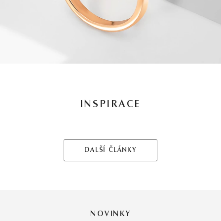
INSPIRACE
DALŠÍ ČLÁNKY
NOVINKY