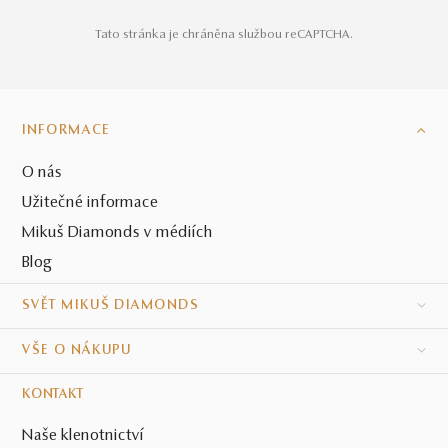
Tato stránka je chráněna službou reCAPTCHA.
INFORMACE
O nás
Užitečné informace
Mikuš Diamonds v médiích
Blog
SVĚT MIKUŠ DIAMONDS
VŠE O NÁKUPU
KONTAKT
Naše klenotnictví