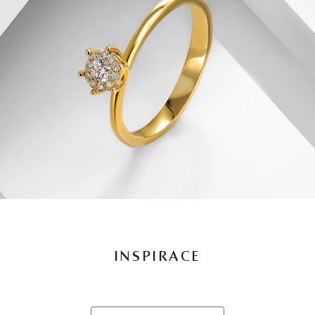
INSPIRACE