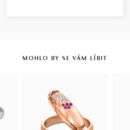
MOHLO BY SE VÁM LÍBIT