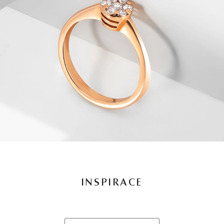
INSPIRACE