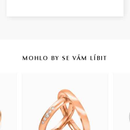
MOHLO BY SE VÁM LÍBIT