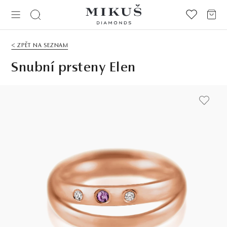
< ZPĚT NA SEZNAM
Snubní prsteny Elen