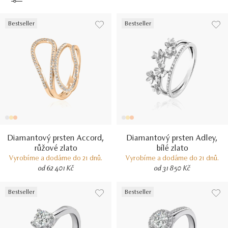
Bestseller
Bestseller
Diamantový prsten Accord,
Diamantový prsten Adley,
růžové zlato
bílé zlato
Vyrobíme a dodáme do 21 dnů.
Vyrobíme a dodáme do 21 dnů.
od 62 401 Kč
od 31 850 Kč
Bestseller
Bestseller