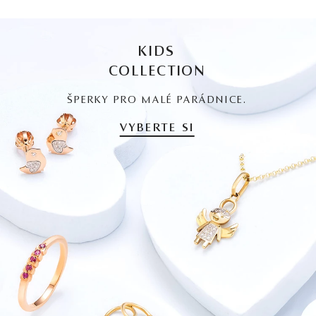
KIDS
COLLECTION
ŠPERKY PRO MALÉ PARÁDNICE.
VYBERTE SI