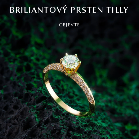
BRILIANTOVÝ PRSTEN TILLY
OBJEVTE