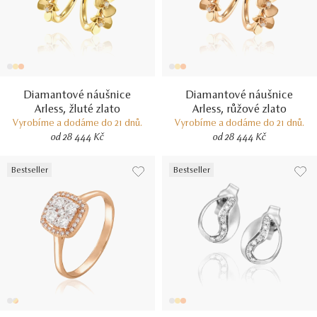
Diamantové náušnice
Diamantové náušnice
Arless, žluté zlato
Arless, růžové zlato
Vyrobíme a dodáme do 21 dnů.
Vyrobíme a dodáme do 21 dnů.
od 28 444 Kč
od 28 444 Kč
Bestseller
Bestseller