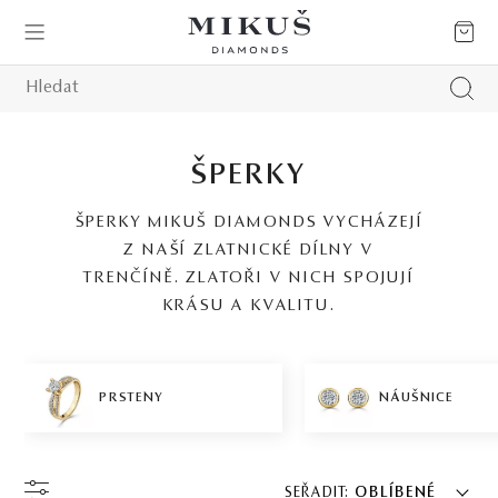
ŠPERKY
ŠPERKY MIKUŠ DIAMONDS VYCHÁZEJÍ
Z NAŠÍ ZLATNICKÉ DÍLNY V
TRENČÍNĚ. ZLATOŘI V NICH SPOJUJÍ
KRÁSU A KVALITU.
PRSTENY
NÁUŠNICE
SEŘADIT:
OBLÍBENÉ