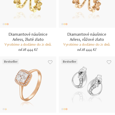
Diamantové náušnice
Diamantové náušnice
Arless, žluté zlato
Arless, růžové zlato
Vyrobíme a dodáme do 21 dnů.
Vyrobíme a dodáme do 21 dnů.
od 28 444 Kč
od 28 444 Kč
Bestseller
Bestseller