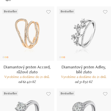
Bestseller
Bestseller
Diamantový prsten Accord,
Diamantový prsten Adley,
růžové zlato
bílé zlato
Vyrobíme a dodáme do 21 dnů.
Vyrobíme a dodáme do 21 dnů.
od 62 401 Kč
od 31 850 Kč
Bestseller
Bestseller