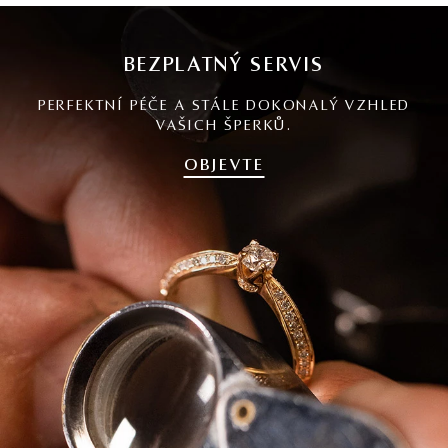
BEZPLATNÝ SERVIS
PERFEKTNÍ PÉČE A STÁLE DOKONALÝ VZHLED
VAŠICH ŠPERKŮ.
OBJEVTE