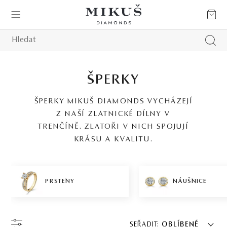
ŠPERKY
ŠPERKY MIKUŠ DIAMONDS VYCHÁZEJÍ
Z NAŠÍ ZLATNICKÉ DÍLNY V
TRENČÍNĚ. ZLATOŘI V NICH SPOJUJÍ
KRÁSU A KVALITU.
PRSTENY
NÁUŠNICE
SEŘADIT:
OBLÍBENÉ