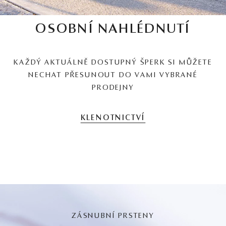
OSOBNÍ NAHLÉDNUTÍ
KAŽDÝ AKTUÁLNĚ DOSTUPNÝ ŠPERK SI MŮŽETE
NECHAT PŘESUNOUT DO VAMI VYBRANÉ
PRODEJNY
KLENOTNICTVÍ
ZÁSNUBNÍ PRSTENY