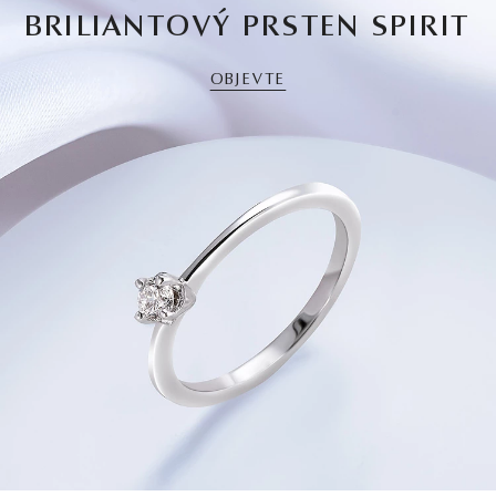
BRILIANTOVÝ PRSTEN SPIRIT
OBJEVTE