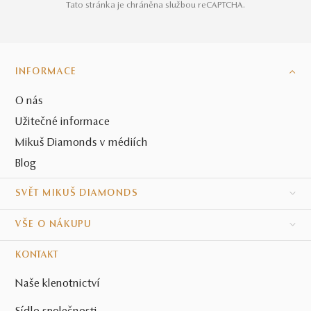
Tato stránka je chráněna službou reCAPTCHA.
INFORMACE
O nás
Užitečné informace
Mikuš Diamonds v médiích
Blog
SVĚT MIKUŠ DIAMONDS
VŠE O NÁKUPU
KONTAKT
Naše klenotnictví