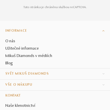
Tato stránka je chráněna službou reCAPTCHA.
INFORMACE
O nás
Užitečné informace
Mikuš Diamonds v médiích
Blog
SVĚT MIKUŠ DIAMONDS
VŠE O NÁKUPU
KONTAKT
Naše klenotnictví