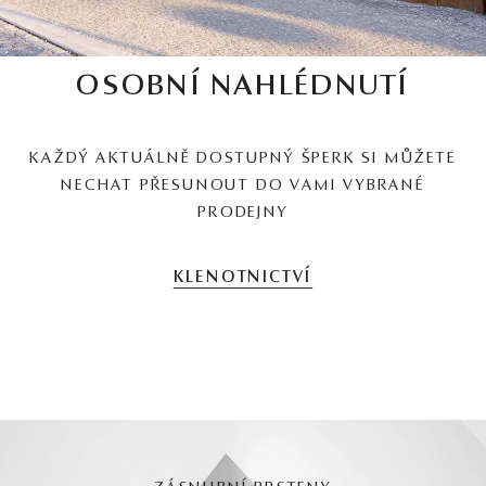
OSOBNÍ NAHLÉDNUTÍ
KAŽDÝ AKTUÁLNĚ DOSTUPNÝ ŠPERK SI MŮŽETE
NECHAT PŘESUNOUT DO VAMI VYBRANÉ
PRODEJNY
KLENOTNICTVÍ