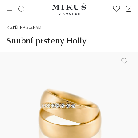
< ZPĚT NA SEZNAM
Snubní prsteny Holly