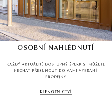
OSOBNÍ NAHLÉDNUTÍ
KAŽDÝ AKTUÁLNĚ DOSTUPNÝ ŠPERK SI MŮŽETE
NECHAT PŘESUNOUT DO VAMI VYBRANÉ
PRODEJNY
KLENOTNICTVÍ