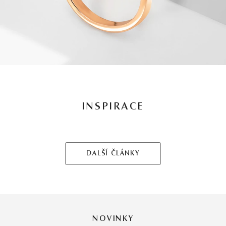
INSPIRACE
DALŠÍ ČLÁNKY
NOVINKY