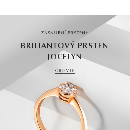
ZÁSNUBNÍ PRSTENY
BRILIANTOVÝ PRSTEN
JOCELYN
OBJEVTE