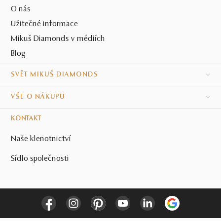
O nás
Užitečné informace
Mikuš Diamonds v médiích
Blog
SVĚT MIKUŠ DIAMONDS
VŠE O NÁKUPU
KONTAKT
Naše klenotnictví
Sídlo společnosti