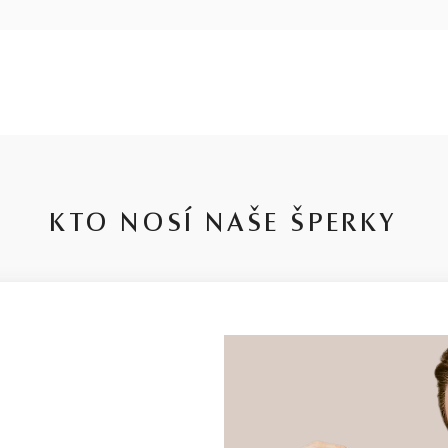
KTO NOSÍ NAŠE ŠPERKY