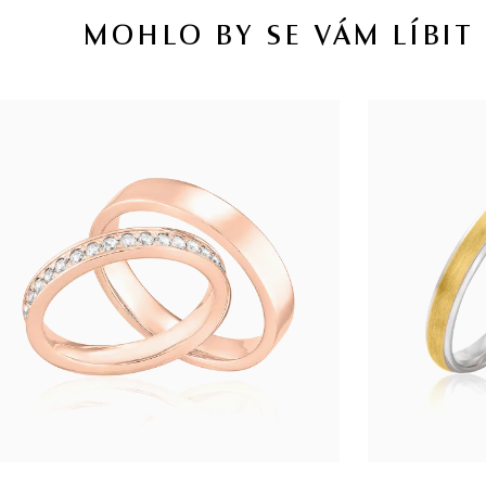
MOHLO BY SE VÁM LÍBIT