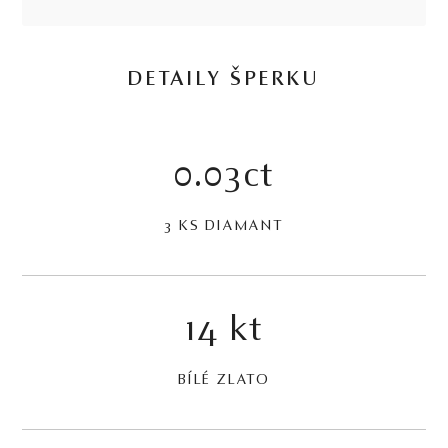
DETAILY ŠPERKU
0.03ct
3 KS DIAMANT
14 kt
BÍLÉ ZLATO