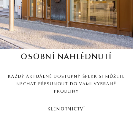
OSOBNÍ NAHLÉDNUTÍ
KAŽDÝ AKTUÁLNĚ DOSTUPNÝ ŠPERK SI MŮŽETE
NECHAT PŘESUNOUT DO VAMI VYBRANÉ
PRODEJNY
KLENOTNICTVÍ