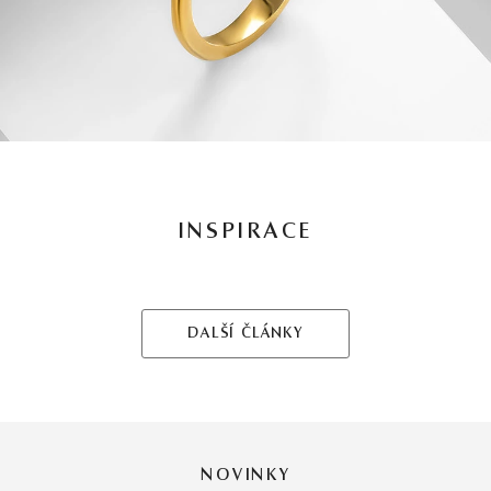
INSPIRACE
DALŠÍ ČLÁNKY
NOVINKY