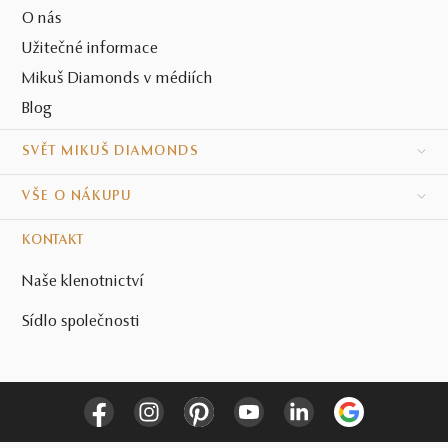
O nás
Užitečné informace
Mikuš Diamonds v médiích
Blog
SVĚT MIKUŠ DIAMONDS
VŠE O NÁKUPU
KONTAKT
Naše klenotnictví
Sídlo společnosti