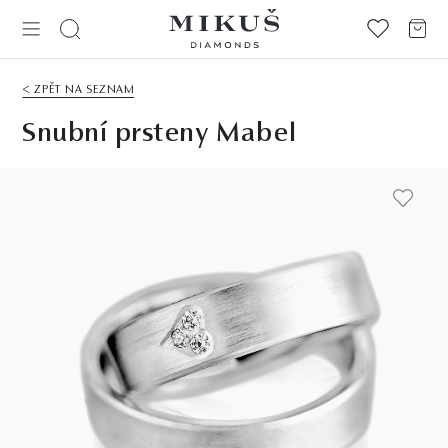
< ZPĚT NA SEZNAM
Snubní prsteny Mabel