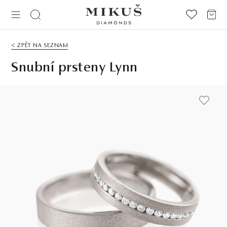
< ZPĚT NA SEZNAM
Snubní prsteny Lynn