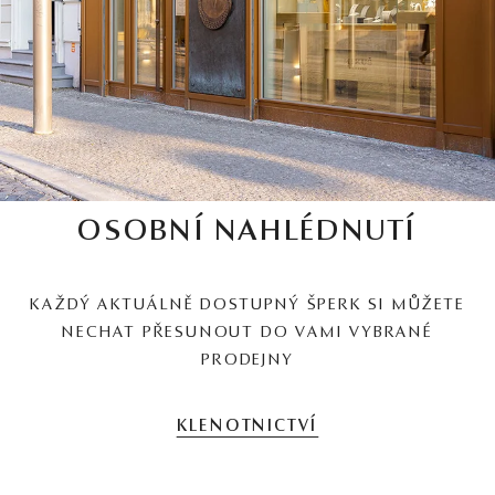
OSOBNÍ NAHLÉDNUTÍ
KAŽDÝ AKTUÁLNĚ DOSTUPNÝ ŠPERK SI MŮŽETE
NECHAT PŘESUNOUT DO VAMI VYBRANÉ
PRODEJNY
KLENOTNICTVÍ