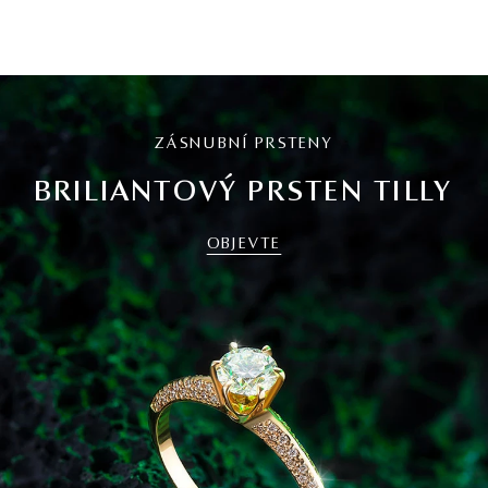
ZÁSNUBNÍ PRSTENY
BRILIANTOVÝ PRSTEN TILLY
OBJEVTE