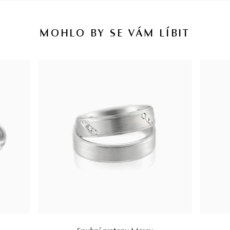
MOHLO BY SE VÁM LÍBIT