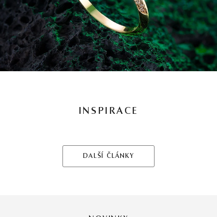
INSPIRACE
DALŠÍ ČLÁNKY