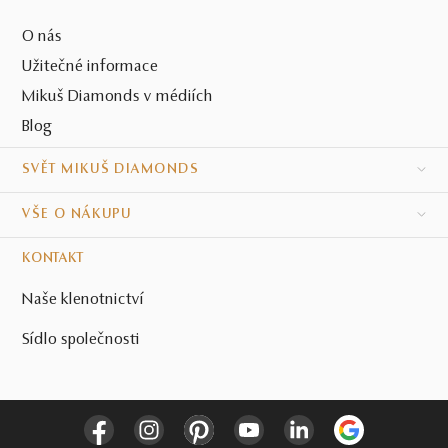
O nás
Užitečné informace
Mikuš Diamonds v médiích
Blog
SVĚT MIKUŠ DIAMONDS
VŠE O NÁKUPU
KONTAKT
Naše klenotnictví
Sídlo společnosti