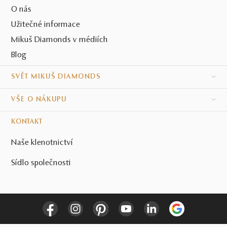
O nás
Užitečné informace
Mikuš Diamonds v médiích
Blog
SVĚT MIKUŠ DIAMONDS
VŠE O NÁKUPU
KONTAKT
Naše klenotnictví
Sídlo společnosti