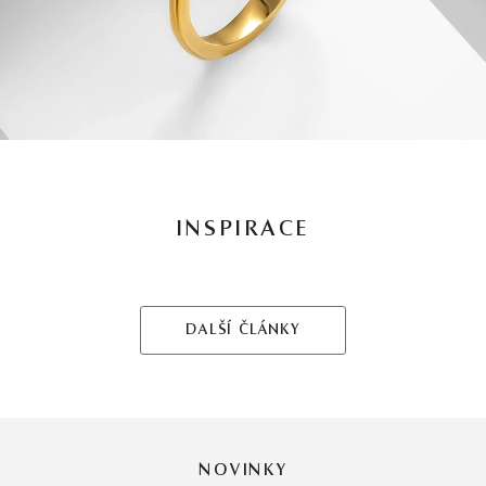
INSPIRACE
DALŠÍ ČLÁNKY
NOVINKY