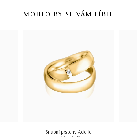
MOHLO BY SE VÁM LÍBIT
Snubní prsteny Adelle