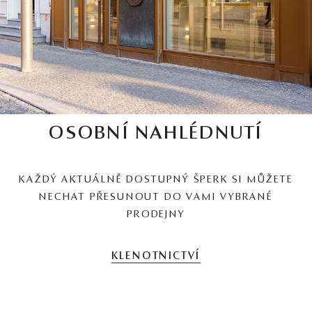
OSOBNÍ NAHLÉDNUTÍ
KAŽDÝ AKTUÁLNĚ DOSTUPNÝ ŠPERK SI MŮŽETE
NECHAT PŘESUNOUT DO VAMI VYBRANÉ
PRODEJNY
KLENOTNICTVÍ