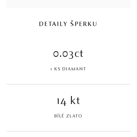
DETAILY ŠPERKU
0.03ct
1 KS DIAMANT
14 kt
BÍLÉ ZLATO