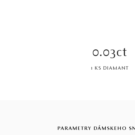
0.03ct
1 KS DIAMANT
PARAMETRY DÁMSKEHO S