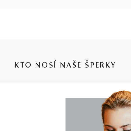
KTO NOSÍ NAŠE ŠPERKY