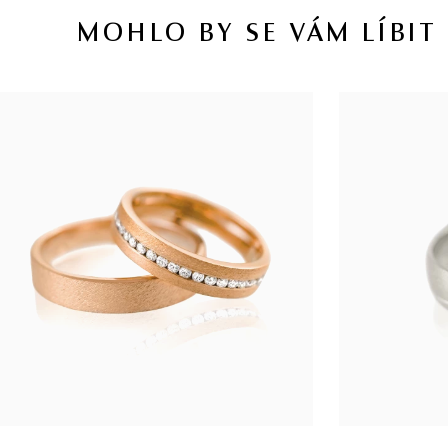
MOHLO BY SE VÁM LÍBIT