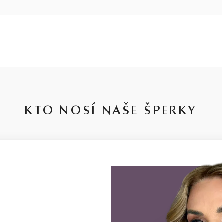
KTO NOSÍ NAŠE ŠPERKY