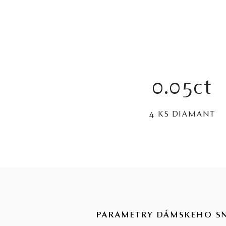
0.05ct
4 KS DIAMANT
PARAMETRY DÁMSKEHO S