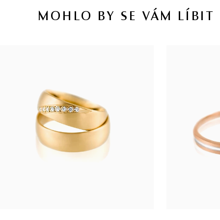
MOHLO BY SE VÁM LÍBIT