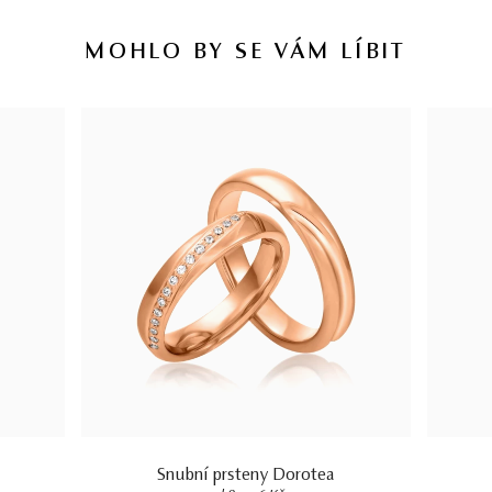
MOHLO BY SE VÁM LÍBIT
Snubní prsteny Dorotea