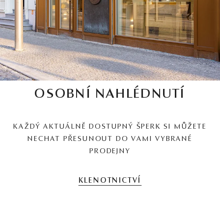
OSOBNÍ NAHLÉDNUTÍ
KAŽDÝ AKTUÁLNĚ DOSTUPNÝ ŠPERK SI MŮŽETE
NECHAT PŘESUNOUT DO VAMI VYBRANÉ
PRODEJNY
KLENOTNICTVÍ