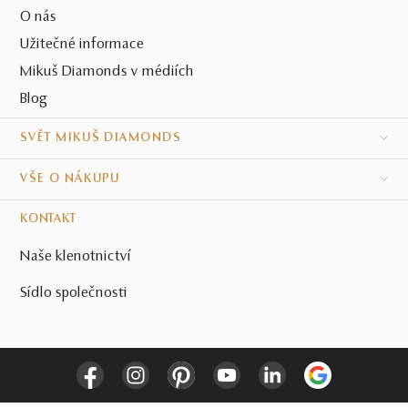
O nás
Užitečné informace
Mikuš Diamonds v médiích
Blog
SVĚT MIKUŠ DIAMONDS
VŠE O NÁKUPU
KONTAKT
Naše klenotnictví
Sídlo společnosti