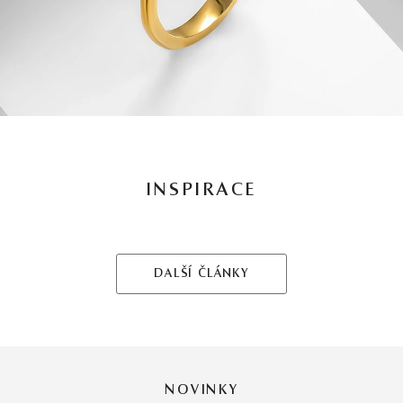
INSPIRACE
DALŠÍ ČLÁNKY
NOVINKY