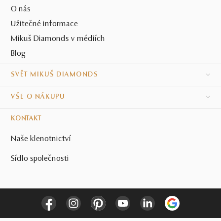
O nás
Užitečné informace
Mikuš Diamonds v médiích
Blog
SVĚT MIKUŠ DIAMONDS
VŠE O NÁKUPU
KONTAKT
Naše klenotnictví
Sídlo společnosti