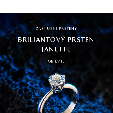
ZÁSNUBNÍ PRSTENY
BRILIANTOVÝ PRSTEN
JANETTE
OBJEVTE