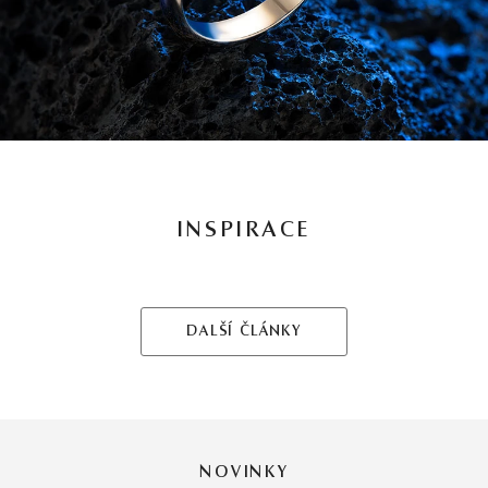
INSPIRACE
DALŠÍ ČLÁNKY
NOVINKY