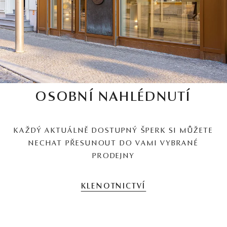
OSOBNÍ NAHLÉDNUTÍ
KAŽDÝ AKTUÁLNĚ DOSTUPNÝ ŠPERK SI MŮŽETE
NECHAT PŘESUNOUT DO VAMI VYBRANÉ
PRODEJNY
KLENOTNICTVÍ