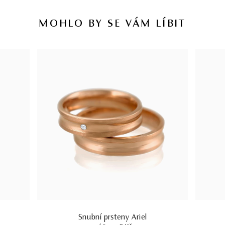
MOHLO BY SE VÁM LÍBIT
Snubní prsteny Ariel