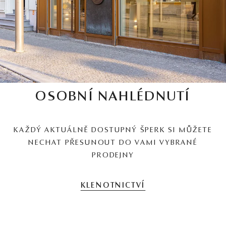
OSOBNÍ NAHLÉDNUTÍ
KAŽDÝ AKTUÁLNĚ DOSTUPNÝ ŠPERK SI MŮŽETE
NECHAT PŘESUNOUT DO VAMI VYBRANÉ
PRODEJNY
KLENOTNICTVÍ