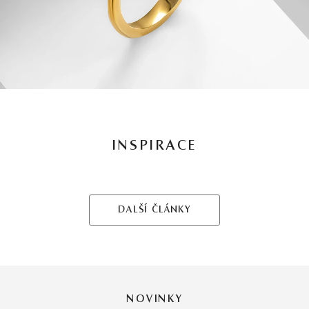
INSPIRACE
DALŠÍ ČLÁNKY
NOVINKY