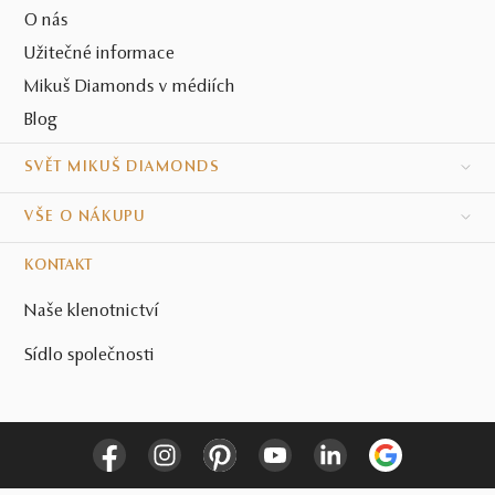
O nás
Užitečné informace
Mikuš Diamonds v médiích
Blog
SVĚT MIKUŠ DIAMONDS
VŠE O NÁKUPU
KONTAKT
Naše klenotnictví
Sídlo společnosti