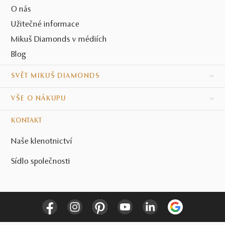
O nás
Užitečné informace
Mikuš Diamonds v médiích
Blog
SVĚT MIKUŠ DIAMONDS
VŠE O NÁKUPU
KONTAKT
Naše klenotnictví
Sídlo společnosti