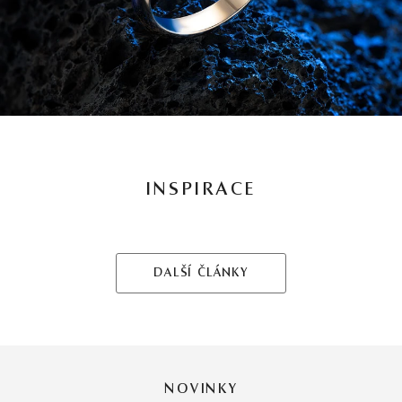
INSPIRACE
DALŠÍ ČLÁNKY
NOVINKY