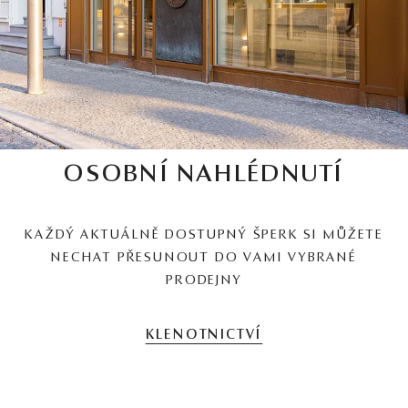
OSOBNÍ NAHLÉDNUTÍ
KAŽDÝ AKTUÁLNĚ DOSTUPNÝ ŠPERK SI MŮŽETE
NECHAT PŘESUNOUT DO VAMI VYBRANÉ
PRODEJNY
KLENOTNICTVÍ