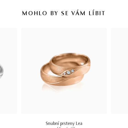
MOHLO BY SE VÁM LÍBIT
Snubní prsteny Lea