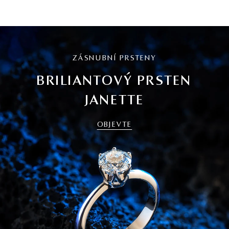
ZÁSNUBNÍ PRSTENY
BRILIANTOVÝ PRSTEN
JANETTE
OBJEVTE